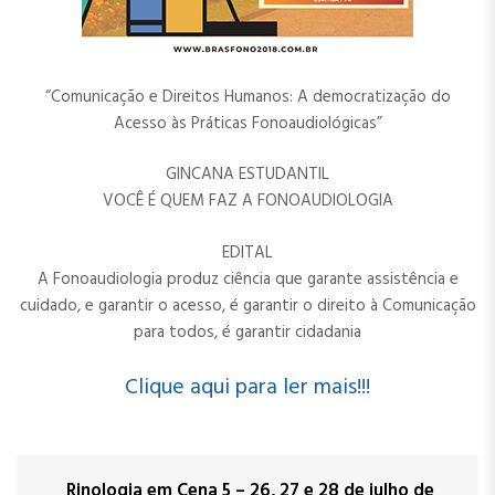
“Comunicação e Direitos Humanos: A democratização do
Acesso às Práticas Fonoaudiológicas”
GINCANA ESTUDANTIL
VOCÊ É QUEM FAZ A FONOAUDIOLOGIA
EDITAL
A Fonoaudiologia produz ciência que garante assistência e
cuidado, e garantir o acesso, é garantir o direito à Comunicação
para todos, é garantir cidadania
Clique aqui para ler mais!!!
Rinologia em Cena 5 – 26, 27 e 28 de julho de