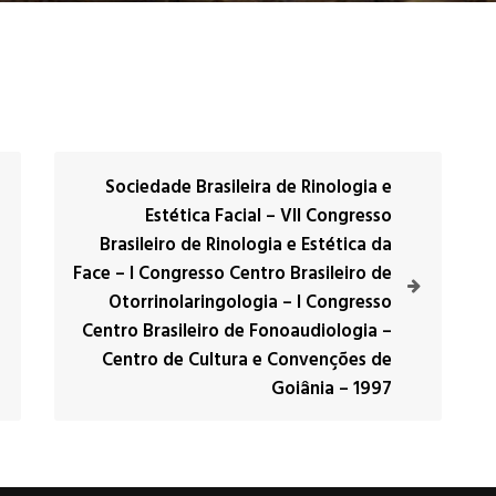
Sociedade Brasileira de Rinologia e
Estética Facial – VII Congresso
Brasileiro de Rinologia e Estética da
Face – I Congresso Centro Brasileiro de
Otorrinolaringologia – I Congresso
Centro Brasileiro de Fonoaudiologia –
Centro de Cultura e Convenções de
Goiânia – 1997