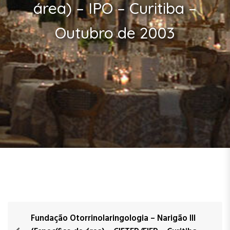
área) – IPO – Curitiba –
Outubro de 2003
Fundação Otorrinolaringologia – Narigão III